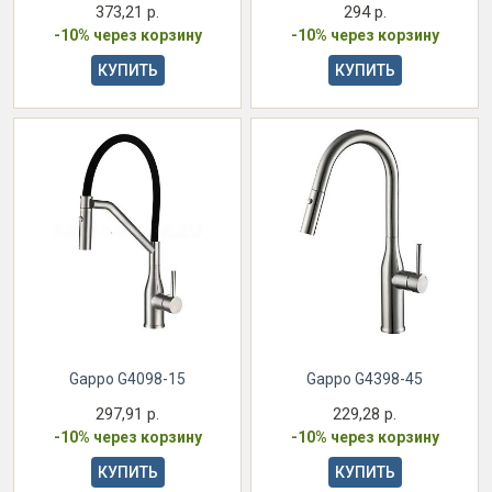
373,21 р.
294 р.
-10% через корзину
-10% через корзину
КУПИТЬ
КУПИТЬ
Gappo G4098-15
Gappo G4398-45
297,91 р.
229,28 р.
-10% через корзину
-10% через корзину
КУПИТЬ
КУПИТЬ