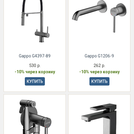
Gappo G4397-89
Gappo G1206-9
530 р.
262 р.
-10% через корзину
-10% через корзину
КУПИТЬ
КУПИТЬ