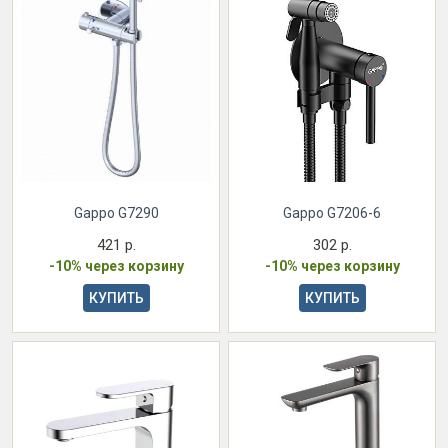
Gappo G7290
Gappo G7206-6
421 р.
302 р.
-10% через корзину
-10% через корзину
КУПИТЬ
КУПИТЬ