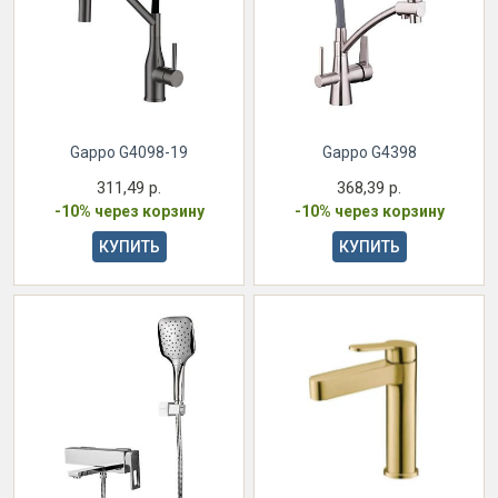
Gappo G4098-19
Gappo G4398
311,49 р.
368,39 р.
-10% через корзину
-10% через корзину
КУПИТЬ
КУПИТЬ