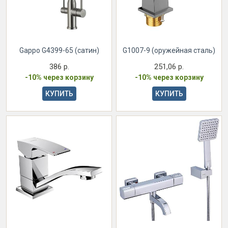
Gappo G4399-65 (сатин)
G1007-9 (оружейная сталь)
386 р.
251,06 р.
-10% через корзину
-10% через корзину
КУПИТЬ
КУПИТЬ