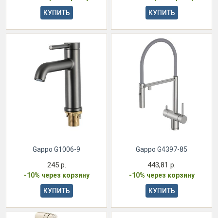
КУПИТЬ
КУПИТЬ
Gappo G1006-9
Gappo G4397-85
245 р.
443,81 р.
-10% через корзину
-10% через корзину
КУПИТЬ
КУПИТЬ