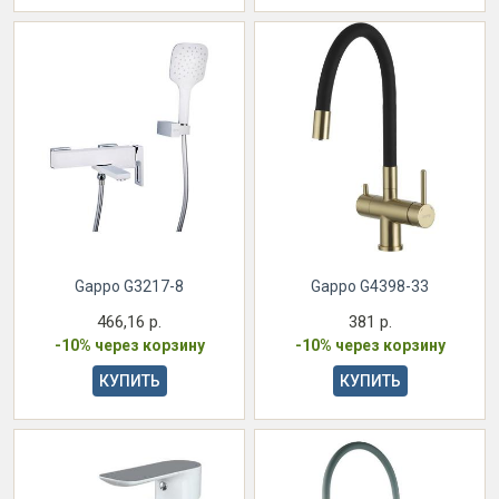
Gappo G3217-8
Gappo G4398-33
466,16 р.
381 р.
-10% через корзину
-10% через корзину
КУПИТЬ
КУПИТЬ