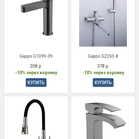
Gappo G1099-39
Gappo G2250-8
208 р.
378 р.
-10% через корзину
-10% через корзину
КУПИТЬ
КУПИТЬ