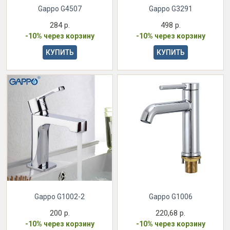
Gappo G4507
Gappo G3291
284 р.
498 р.
-10% через корзину
-10% через корзину
КУПИТЬ
КУПИТЬ
Gappo G1002-2
Gappo G1006
200 р.
220,68 р.
-10% через корзину
-10% через корзину