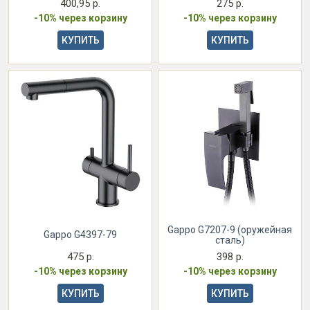
400,95 р.
275 р.
-10% через корзину
-10% через корзину
КУПИТЬ
КУПИТЬ
Gappo G7207-9 (оружейная
Gappo G4397-79
сталь)
475 р.
398 р.
-10% через корзину
-10% через корзину
КУПИТЬ
КУПИТЬ