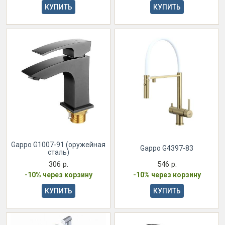
КУПИТЬ
КУПИТЬ
Gappo G1007-91 (оружейная
Gappo G4397-83
сталь)
306 р.
546 р.
-10% через корзину
-10% через корзину
КУПИТЬ
КУПИТЬ