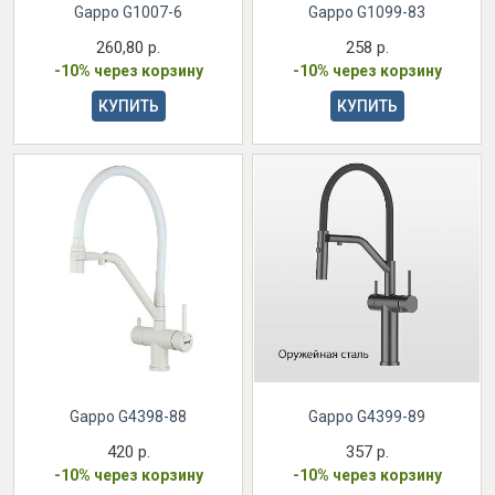
Gappo G1007-6
Gappo G1099-83
260,80 р.
258 р.
-10% через корзину
-10% через корзину
КУПИТЬ
КУПИТЬ
Gappo G4398-88
Gappo G4399-89
420 р.
357 р.
-10% через корзину
-10% через корзину