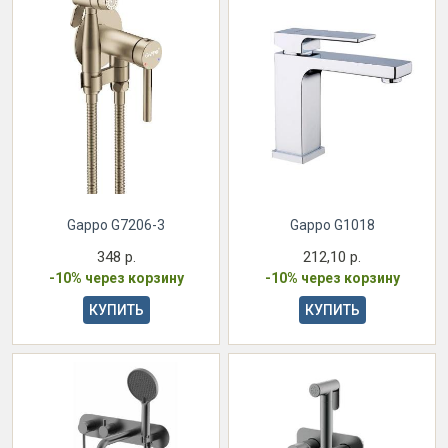
Gappo G7206-3
Gappo G1018
348 р.
212,10 р.
-10% через корзину
-10% через корзину
КУПИТЬ
КУПИТЬ