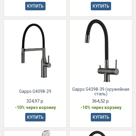
КУПИТЬ
КУПИТЬ
Gappo G4398-39 (оружейная
Gappo G4098-29
сталь)
324,97 р.
364,52 р.
-10% через корзину
-10% через корзину
КУПИТЬ
КУПИТЬ