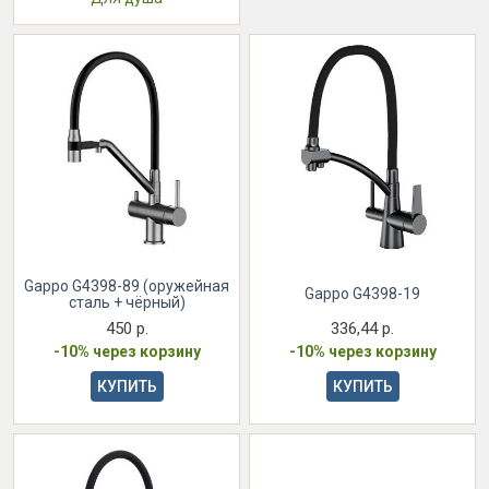
Gappo G4398-89 (оружейная
Gappo G4398-19
сталь + чёрный)
450 р.
336,44 р.
-10% через корзину
-10% через корзину
КУПИТЬ
КУПИТЬ