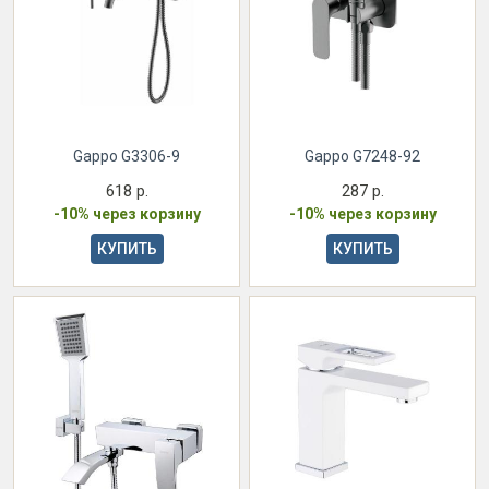
Gappo G3306-9
Gappo G7248-92
618 р.
287 р.
-10% через корзину
-10% через корзину
КУПИТЬ
КУПИТЬ