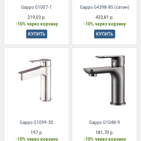
Gappo G1007-1
Gappo G4398-85 (сатин)
219,03 р.
433,81 р.
-10% через корзину
-10% через корзину
КУПИТЬ
КУПИТЬ
Gappo G1099-30
Gappo G1048-9
197 р.
181,70 р.
-10% через корзину
-10% через корзину