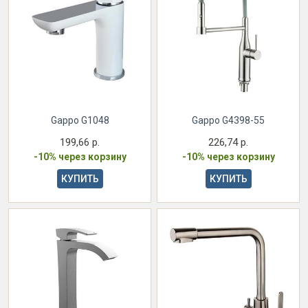
Gappo G1048
Gappo G4398-55
199,66 р.
226,74 р.
-10% через корзину
-10% через корзину
КУПИТЬ
КУПИТЬ