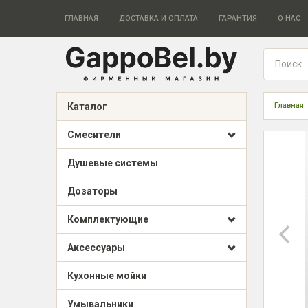
ГЛАВНАЯ
ДОСТАВКА И ОПЛАТА
ГАРАНТИЯ
О НАС
Каталог
Главная
Смесители
Душевые системы
Дозаторы
Комплектующие
Аксессуары
Кухонные мойки
Умывальники