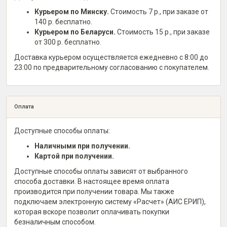
Курьером по Минску.
Стоимость 7 р., при заказе от
140 р. бесплатно.
Курьером по Беларуси.
Стоимость 15 р., при заказе
от 300 р. бесплатно.
Доставка курьером осуществляется ежедневно с 8:00 до
23:00 по предварительному согласованию с покупателем.
Оплата
Доступные способы оплаты:
Наличными при получении.
Картой при получении.
Доступные способы оплаты зависят от выбранного
способа доставки. В настоящее время оплата
производится при получении товара. Мы также
подключаем электронную систему «Расчет» (АИС ЕРИП),
которая вскоре позволит оплачивать покупки
безналичным способом.