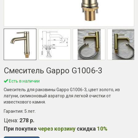
Смеситель Gappo G1006-3
Есть в наличии
Смеситель для раковины Gappo G1006-3, цвет золото, из
латуни, силиконовый аэратор для легкой очистки от
известкового камня.
Гарантия:
5 лет
.
Цена:
278 р.
При покупке
через корзину
скидка
10%