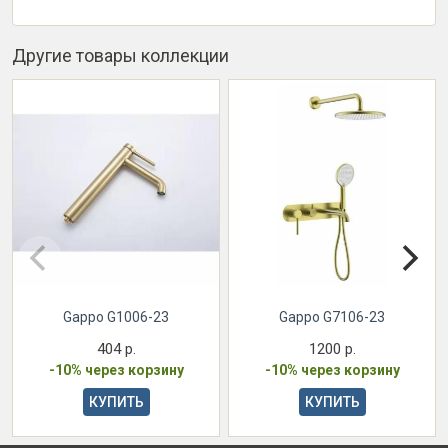
Другие товары коллекции
Gappo G1006-23
Gappo G7106-23
404 р.
1200 р.
-10% через корзину
-10% через корзину
КУПИТЬ
КУПИТЬ