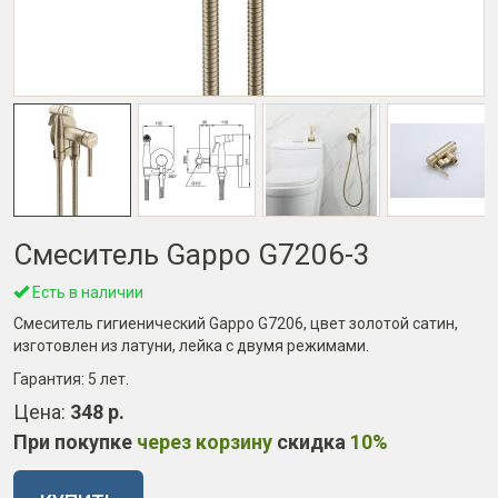
Смеситель Gappo G7206-3
Есть в наличии
Смеситель гигиенический Gappo G7206, цвет золотой сатин,
изготовлен из латуни, лейка с двумя режимами.
Гарантия:
5 лет
.
Цена:
348 р.
При покупке
через корзину
скидка
10%