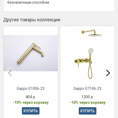
безналичным способом.
Другие товары коллекции
Gappo G1006-23
Gappo G7106-23
404 р.
1200 р.
-10% через корзину
-10% через корзину
КУПИТЬ
КУПИТЬ