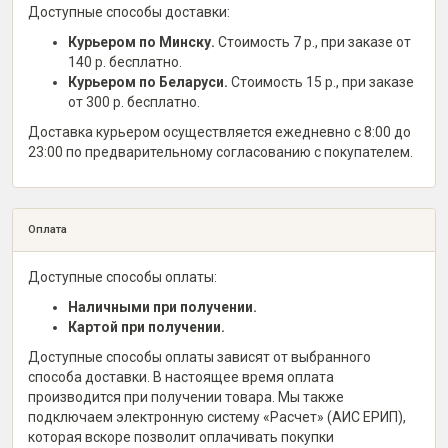
Доступные способы доставки:
Курьером по Минску.
Стоимость 7 р., при заказе от
140 р. бесплатно.
Курьером по Беларуси.
Стоимость 15 р., при заказе
от 300 р. бесплатно.
Доставка курьером осуществляется ежедневно с 8:00 до
23:00 по предварительному согласованию с покупателем.
Оплата
Доступные способы оплаты:
Наличными при получении.
Картой при получении.
Доступные способы оплаты зависят от выбранного
способа доставки. В настоящее время оплата
производится при получении товара. Мы также
подключаем электронную систему «Расчет» (АИС ЕРИП),
которая вскоре позволит оплачивать покупки