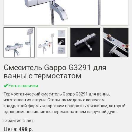
Смеситель Gappo G3291 для
ванны с термостатом
Есть в наличии
Термостатический смеситель Gappo G3291 для ванны,
изготовлен из латуни. Стильная модель с корпусом
квадратной формы и коротким поворотным изливом, который
одновременно является переключателем на ручной душ.
Гарантия:
5 лет
.
Цена:
498 р.