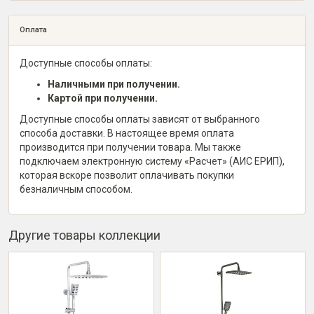
Оплата
Доступные способы оплаты:
Наличными при получении.
Картой при получении.
Доступные способы оплаты зависят от выбранного
способа доставки. В настоящее время оплата
производится при получении товара. Мы также
подключаем электронную систему «Расчет» (АИС ЕРИП),
которая вскоре позволит оплачивать покупки
безналичным способом.
Другие товары коллекции