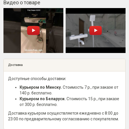
Видео о товаре
Доставка
Доступные способы доставки:
Курьером по Минску.
Стоимость 7 р., при заказе от
140 р. бесплатно.
Курьером по Беларуси.
Стоимость 15 р., при заказе
от 300 р. бесплатно.
Доставка курьером осуществляется ежедневно с 8:00 до
23:00 по предварительному согласованию с покупателем.