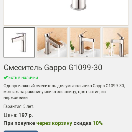
Смеситель Gappo G1099-30
Есть в наличии
Однорычажный смеситель для умывальника Gappo G1099-30,
монтаж на раковину или столешницу, цвет сатин, из
нержавейки.
Гарантия:
5 лет
.
Цена:
197 р.
При покупке
через корзину
скидка
10%