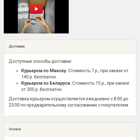
Доставка
Доступные способы доставки:
Курьером по Минску.
Стоимость 7 р., при заказе от
140 р. бесплатно.
Курьером по Беларуси.
Стоимость 15 р., при заказе
от 300 р. бесплатно.
Доставка курьером осуществляется ежедневно с 8:00 до
23:00 по предварительному согласованию с покупателем.
Оплата