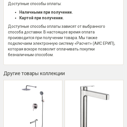
Доступные способы оплаты:
Наличными при получении.
Картой при получении.
Доступные способы оплаты зависят от выбранного
способа доставки. В настоящее время оплата
производится при получении товара. Мы также
подключаем электронную систему «Расчет» (АИС ЕРИП),
которая вскоре позволит оплачивать покупки
безналичным способом.
Другие товары коллекции