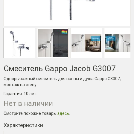
Смеситель Gappo Jacob G3007
Однорычажный смеситель для ванны и душа Gappo G3007,
монтаж на стену.
Гарантия:
10 лет
.
Нет в наличии
Смотрите похожие товары
здесь
.
Характеристики