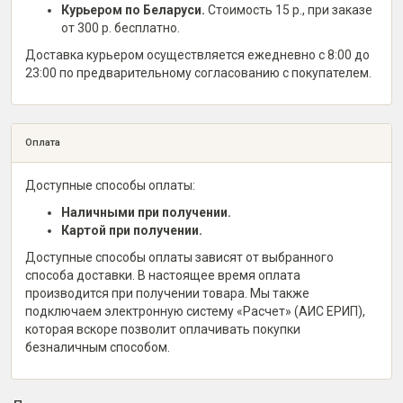
Курьером по Беларуси.
Стоимость 15 р., при заказе
от 300 р. бесплатно.
Доставка курьером осуществляется ежедневно с 8:00 до
23:00 по предварительному согласованию с покупателем.
Оплата
Доступные способы оплаты:
Наличными при получении.
Картой при получении.
Доступные способы оплаты зависят от выбранного
способа доставки. В настоящее время оплата
производится при получении товара. Мы также
подключаем электронную систему «Расчет» (АИС ЕРИП),
которая вскоре позволит оплачивать покупки
безналичным способом.