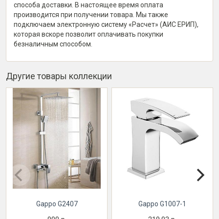
способа доставки. В настоящее время оплата
производится при получении товара. Мы также
подключаем электронную систему «Расчет» (АИС ЕРИП),
которая вскоре позволит оплачивать покупки
безналичным способом.
Другие товары коллекции
Gappo G2407
Gappo G1007-1