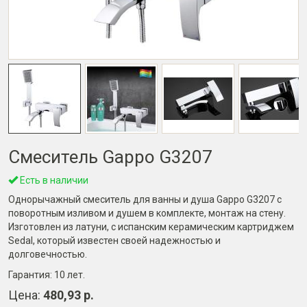
Смеситель Gappo G3207
Есть в наличии
Однорычажный смеситель для ванны и душа Gappo G3207 с
поворотным изливом и душем в комплекте, монтаж на стену.
Изготовлен из латуни, с испанским керамическим картриджем
Sedal, который известен своей надежностью и
долговечностью.
Гарантия:
10 лет
.
Цена:
480,93 р.