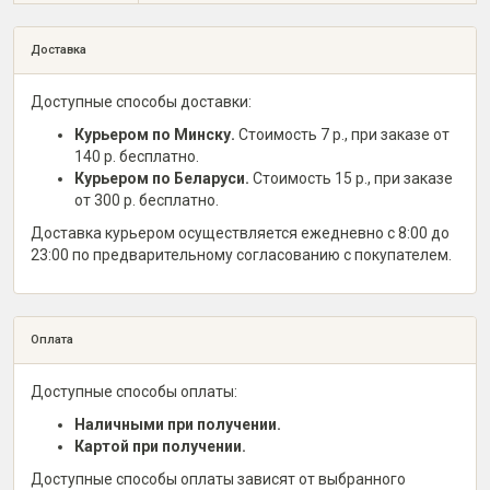
Доставка
Доступные способы доставки:
Курьером по Минску.
Стоимость 7 р., при заказе от
140 р. бесплатно.
Курьером по Беларуси.
Стоимость 15 р., при заказе
от 300 р. бесплатно.
Доставка курьером осуществляется ежедневно с 8:00 до
23:00 по предварительному согласованию с покупателем.
Оплата
Доступные способы оплаты:
Наличными при получении.
Картой при получении.
Доступные способы оплаты зависят от выбранного