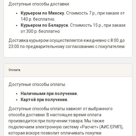
Доступные способы доставки:
Курьером по Минску.
Стоимость 7 р., при заказе от
140 р. бесплатно.
Курьером по Беларуси.
Стоимость 15 р., при заказе
от 300 р. бесплатно.
Доставка курьером осуществляется ежедневно с 8:00 до
23:00 по предварительному согласованию с покупателем.
Оплата
Доступные способы оплаты:
Наличными при получении.
Картой при получении.
Доступные способы оплаты зависят от выбранного
способа доставки. В настоящее время оплата
производится при получении товара. Мы также
подключаем электронную систему «Расчет» (АИС ЕРИП),
которая вскоре позволит оплачивать покупки