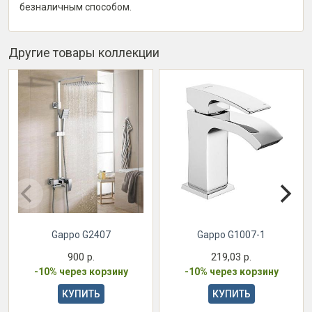
безналичным способом.
Другие товары коллекции
Gappo G2407
Gappo G1007-1
900 р.
219,03 р.
-10% через корзину
-10% через корзину
КУПИТЬ
КУПИТЬ