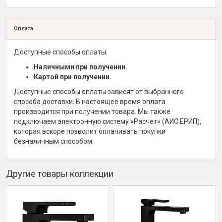
Оплата
Доступные способы оплаты:
Наличными при получении.
Картой при получении.
Доступные способы оплаты зависят от выбранного
способа доставки. В настоящее время оплата
производится при получении товара. Мы также
подключаем электронную систему «Расчет» (АИС ЕРИП),
которая вскоре позволит оплачивать покупки
безналичным способом.
Другие товары коллекции