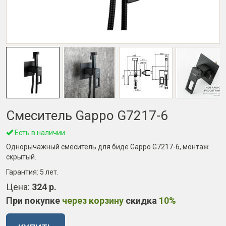
Смеситель Gappo G7217-6
Есть в наличии
Однорычажный смеситель для биде Gappo G7217-6, монтаж
скрытый.
Гарантия:
5 лет
.
Цена:
324 р.
При покупке
через корзину
скидка
10%