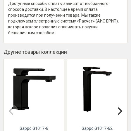
Доступные способы оплаты зависят от выбранного
способа доставки. В настоящее время оплата
производится при получении товара. Мы также
подключаем электронную систему «Расчет» (АИС ЕРИП),
которая вскоре позволит оплачивать покупки
безналичным способом.
Другие товары коллекции
Gappo G1017-6
Gappo G1017-62