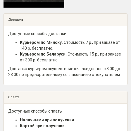
Доставка
Доступные способы доставки:
Курьером по Минску.
Стоимость 7 р., при заказе от
140 р. бесплатно.
Курьером по Беларуси.
Стоимость 15 р., при заказе
от 300 р. бесплатно.
Доставка курьером осуществляется ежедневно с 8:00 до
23:00 по предварительному согласованию с покупателем.
Оплата
Доступные способы оплаты:
Наличными при получении.
Картой при получении.