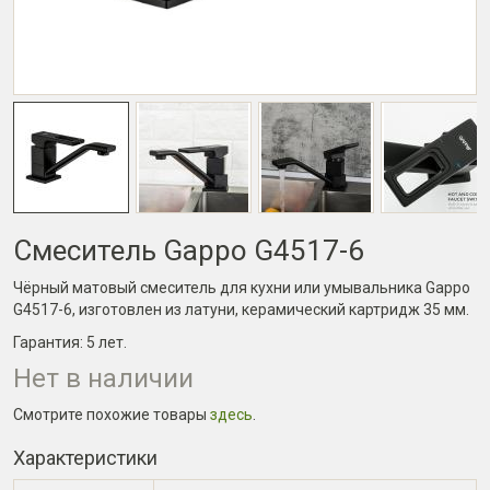
Смеситель Gappo G4517-6
Чёрный матовый смеситель для кухни или умывальника Gappo
G4517-6, изготовлен из латуни, керамический картридж 35 мм.
Гарантия:
5 лет
.
Нет в наличии
Смотрите похожие товары
здесь
.
Характеристики