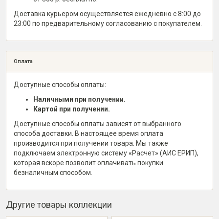
Доставка курьером осуществляется ежедневно с 8:00 до
23:00 по предварительному согласованию с покупателем.
Оплата
Доступные способы оплаты:
Наличными при получении.
Картой при получении.
Доступные способы оплаты зависят от выбранного
способа доставки. В настоящее время оплата
производится при получении товара. Мы также
подключаем электронную систему «Расчет» (АИС ЕРИП),
которая вскоре позволит оплачивать покупки
безналичным способом.
Другие товары коллекции