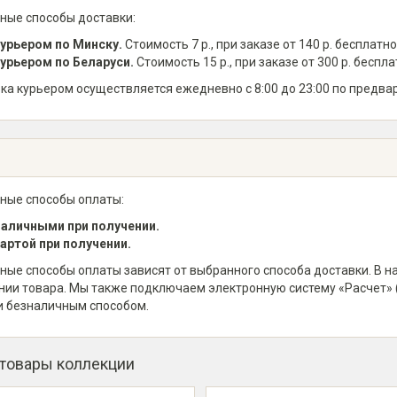
ные способы доставки:
урьером по Минску.
Стоимость 7 р., при заказе от 140 р. бесплатно
урьером по Беларуси.
Стоимость 15 р., при заказе от 300 р. беспла
ка курьером осуществляется ежедневно с 8:00 до 23:00 по предва
ные способы оплаты:
аличными при получении.
артой при получении.
ные способы оплаты зависят от выбранного способа доставки. В 
нии товара. Мы также подключаем электронную систему «Расчет» 
и безналичным способом.
 товары коллекции