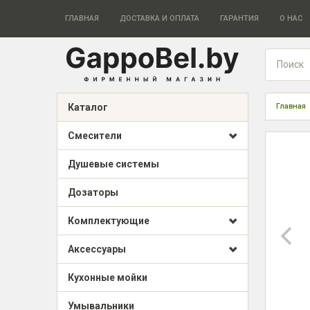
ГЛАВНАЯ
ДОСТАВКА И ОПЛАТА
ГАРАНТИЯ
О НАС
Каталог
Главная
Смесители
Душевые системы
Дозаторы
Комплектующие
Аксессуары
Кухонные мойки
Умывальники