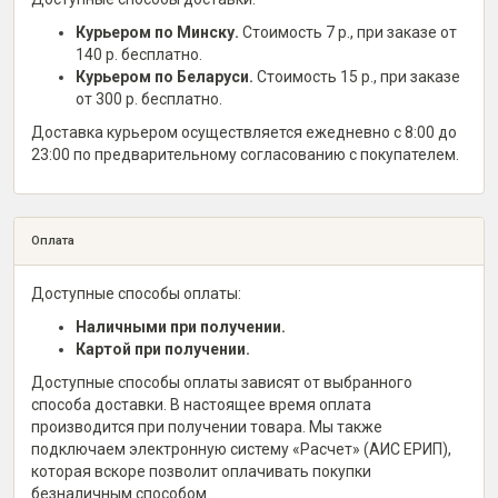
Курьером по Минску.
Стоимость 7 р., при заказе от
140 р. бесплатно.
Курьером по Беларуси.
Стоимость 15 р., при заказе
от 300 р. бесплатно.
Доставка курьером осуществляется ежедневно с 8:00 до
23:00 по предварительному согласованию с покупателем.
Оплата
Доступные способы оплаты:
Наличными при получении.
Картой при получении.
Доступные способы оплаты зависят от выбранного
способа доставки. В настоящее время оплата
производится при получении товара. Мы также
подключаем электронную систему «Расчет» (АИС ЕРИП),
которая вскоре позволит оплачивать покупки
безналичным способом.