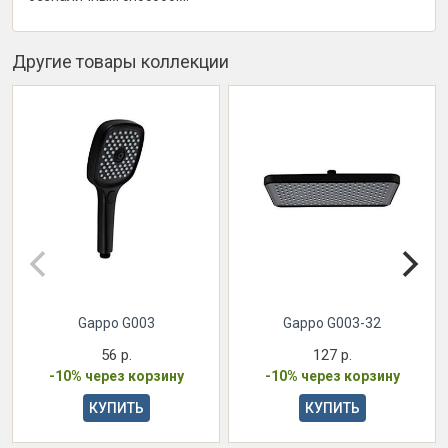
Другие товары коллекции
Gappo G003
Gappo G003-32
56 р.
127 р.
-10% через корзину
-10% через корзину
КУПИТЬ
КУПИТЬ