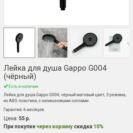
Лейка для душа Gappo G004
(чёрный)
Есть в наличии
Лейка для душа Gappo G004, чёрный матовый цвет, 3 режима,
из ABS-пластика, с силиконовыми соплами.
Гарантия:
6 месяцев
.
Цена:
55 р.
При покупке
через корзину
скидка
10%