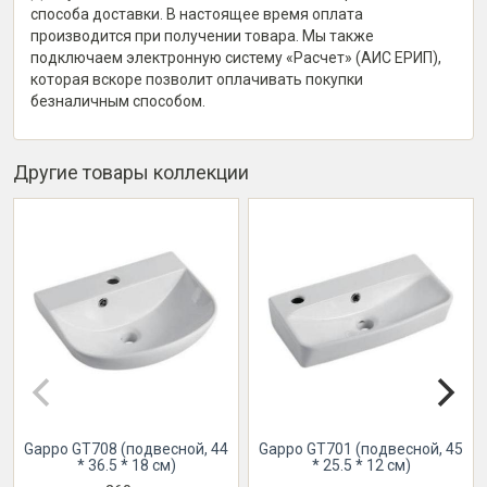
способа доставки. В настоящее время оплата
производится при получении товара. Мы также
подключаем электронную систему «Расчет» (АИС ЕРИП),
которая вскоре позволит оплачивать покупки
безналичным способом.
Другие товары коллекции
Gappo GT708 (подвесной, 44
Gappo GT701 (подвесной, 45
* 36.5 * 18 см)
* 25.5 * 12 см)