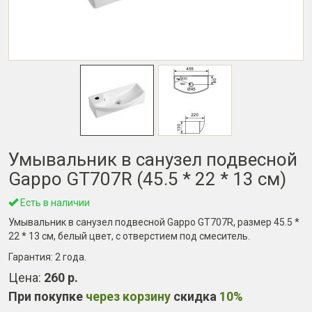
Умывальник в санузел подвесной
Gappo GT707R (45.5 * 22 * 13 см)
Есть в наличии
Умывальник в санузел подвесной Gappo GT707R, размер 45.5 *
22 * 13 см, белый цвет, с отверстием под смеситель.
Гарантия:
2 года
.
Цена:
260 р.
При покупке
через корзину
скидка
10%