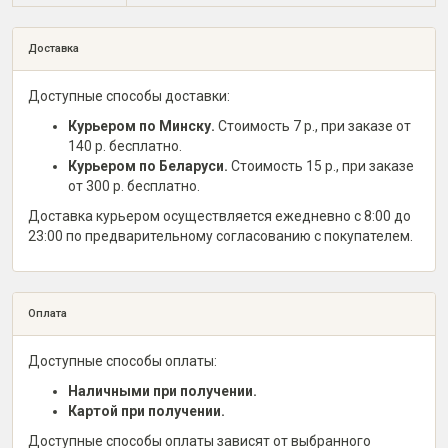
Доставка
Доступные способы доставки:
Курьером по Минску.
Стоимость 7 р., при заказе от
140 р. бесплатно.
Курьером по Беларуси.
Стоимость 15 р., при заказе
от 300 р. бесплатно.
Доставка курьером осуществляется ежедневно с 8:00 до
23:00 по предварительному согласованию с покупателем.
Оплата
Доступные способы оплаты:
Наличными при получении.
Картой при получении.
Доступные способы оплаты зависят от выбранного