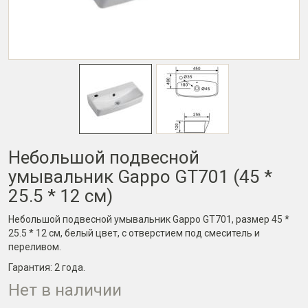
Небольшой подвесной
умывальник Gappo GT701 (45 *
25.5 * 12 см)
Небольшой подвесной умывальник Gappo GT701, размер 45 *
25.5 * 12 см, белый цвет, с отверстием под смеситель и
переливом.
Гарантия:
2 года
.
Нет в наличии