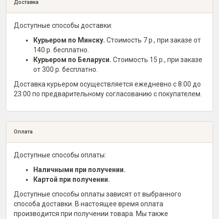
Доставка
Доступные способы доставки:
Курьером по Минску.
Стоимость 7 р., при заказе от
140 р. бесплатно.
Курьером по Беларуси.
Стоимость 15 р., при заказе
от 300 р. бесплатно.
Доставка курьером осуществляется ежедневно с 8:00 до
23:00 по предварительному согласованию с покупателем.
Оплата
Доступные способы оплаты:
Наличными при получении.
Картой при получении.
Доступные способы оплаты зависят от выбранного
способа доставки. В настоящее время оплата
производится при получении товара. Мы также