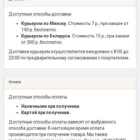
Доступные способы доставки:
Курьером по Минску.
Стоимость 7 р., при заказе от
140 р. бесплатно.
Курьером по Беларуси.
Стоимость 15 р., при заказе
от 300 р. бесплатно.
Доставка курьером осуществляется ежедневно с 8:00 до
23:00 по предварительному согласованию с покупателем.
Оплата
Доступные способы оплаты:
Наличными при получении.
Картой при получении.
Доступные способы оплаты зависят от выбранного
способа доставки. В настоящее время оплата
производится при получении товара. Мы также