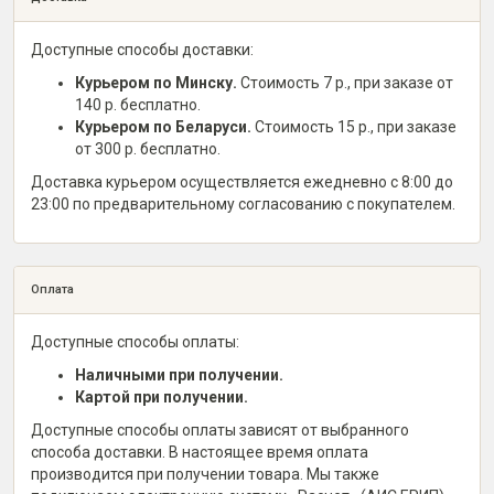
Доступные способы доставки:
Курьером по Минску.
Стоимость 7 р., при заказе от
140 р. бесплатно.
Курьером по Беларуси.
Стоимость 15 р., при заказе
от 300 р. бесплатно.
Доставка курьером осуществляется ежедневно с 8:00 до
23:00 по предварительному согласованию с покупателем.
Оплата
Доступные способы оплаты:
Наличными при получении.
Картой при получении.
Доступные способы оплаты зависят от выбранного
способа доставки. В настоящее время оплата
производится при получении товара. Мы также