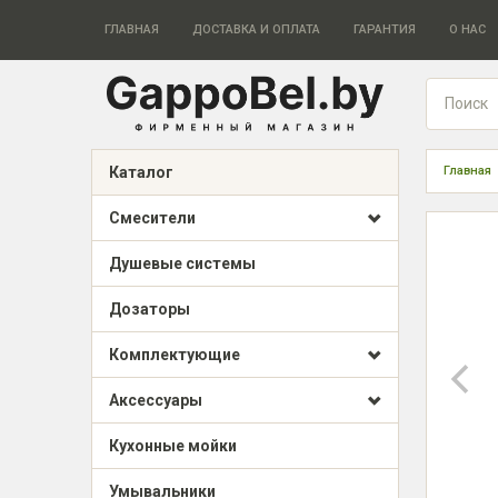
ГЛАВНАЯ
ДОСТАВКА И ОПЛАТА
ГАРАНТИЯ
О НАС
Каталог
Главная
Смесители
Душевые системы
Дозаторы
Комплектующие
Аксессуары
Кухонные мойки
Умывальники