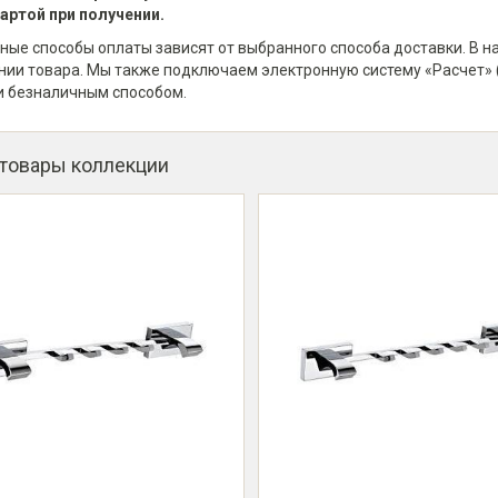
артой при получении.
ные способы оплаты зависят от выбранного способа доставки. В 
нии товара. Мы также подключаем электронную систему «Расчет» 
и безналичным способом.
 товары коллекции