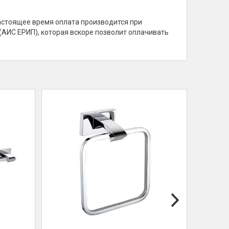
настоящее время оплата производится при
(АИС ЕРИП), которая вскоре позволит оплачивать