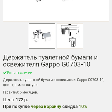
Держатель туалетной бумаги и
освежителя Gappo G0703-10
Есть в наличии
Держатель туалетной бумаги и освежителя Gappo G0703-10,
цвет хром, из латуни.
Гарантия:
6 месяцев
.
Цена:
172 р.
При покупке
через корзину
скидка
10%