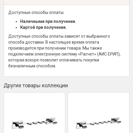
Доступные способы оплаты:
Наличными при получении.
Картой при получении.
Доступные способы оплаты зависят от выбранного
способа доставки. В настоящее время оплата
производится при получении товара. Мы также
подключаем электронную систему «Расчет» (АИС ЕРИП),
которая вскоре позволит оплачивать покупки
безналичным способом.
Другие товары коллекции