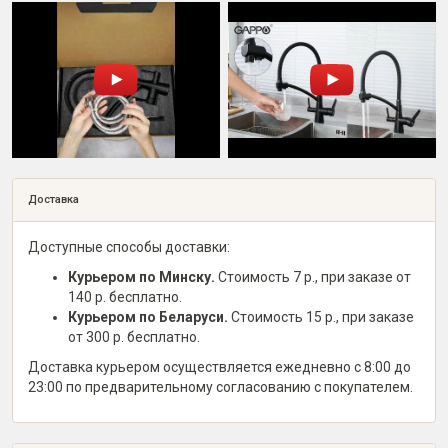
Доставка
Доступные способы доставки:
Курьером по Минску.
Стоимость 7 р., при заказе от
140 р. бесплатно.
Курьером по Беларуси.
Стоимость 15 р., при заказе
от 300 р. бесплатно.
Доставка курьером осуществляется ежедневно с 8:00 до
23:00 по предварительному согласованию с покупателем.