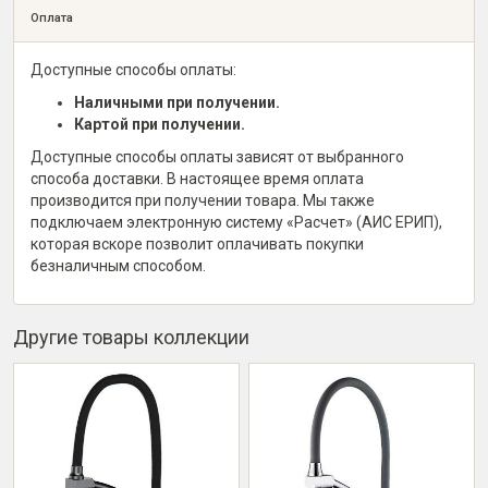
Оплата
Доступные способы оплаты:
Наличными при получении.
Картой при получении.
Доступные способы оплаты зависят от выбранного
способа доставки. В настоящее время оплата
производится при получении товара. Мы также
подключаем электронную систему «Расчет» (АИС ЕРИП),
которая вскоре позволит оплачивать покупки
безналичным способом.
Другие товары коллекции