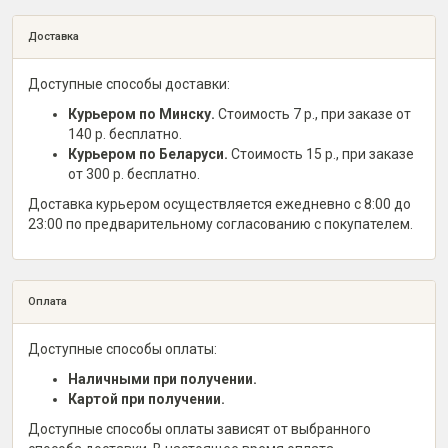
Доставка
Доступные способы доставки:
Курьером по Минску.
Стоимость 7 р., при заказе от
140 р. бесплатно.
Курьером по Беларуси.
Стоимость 15 р., при заказе
от 300 р. бесплатно.
Доставка курьером осуществляется ежедневно с 8:00 до
23:00 по предварительному согласованию с покупателем.
Оплата
Доступные способы оплаты:
Наличными при получении.
Картой при получении.
Доступные способы оплаты зависят от выбранного