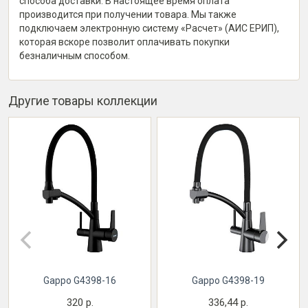
способа доставки. В настоящее время оплата
производится при получении товара. Мы также
подключаем электронную систему «Расчет» (АИС ЕРИП),
которая вскоре позволит оплачивать покупки
безналичным способом.
Другие товары коллекции
Gappo G4398-16
Gappo G4398-19
320 р.
336,44 р.