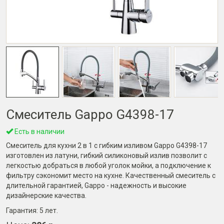
Смеситель Gappo G4398-17
Есть в наличии
Смеситель для кухни 2 в 1 с гибким изливом Gappo G4398-17
изготовлен из латуни, гибкий силиконовый излив позволит с
легкостью добраться в любой уголок мойки, а подключение к
фильтру сэкономит место на кухне. Качественный смеситель с
длительной гарантией, Gappo - надежность и высокие
дизайнерские качества.
Гарантия:
5 лет
.