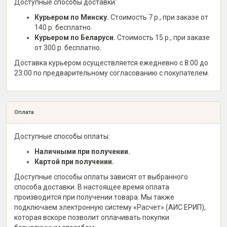
Доступные способы доставки:
Курьером по Минску.
Стоимость 7 р., при заказе от
140 р. бесплатно.
Курьером по Беларуси.
Стоимость 15 р., при заказе
от 300 р. бесплатно.
Доставка курьером осуществляется ежедневно с 8:00 до
23:00 по предварительному согласованию с покупателем.
Оплата
Доступные способы оплаты:
Наличными при получении.
Картой при получении.
Доступные способы оплаты зависят от выбранного
способа доставки. В настоящее время оплата
производится при получении товара. Мы также
подключаем электронную систему «Расчет» (АИС ЕРИП),
которая вскоре позволит оплачивать покупки