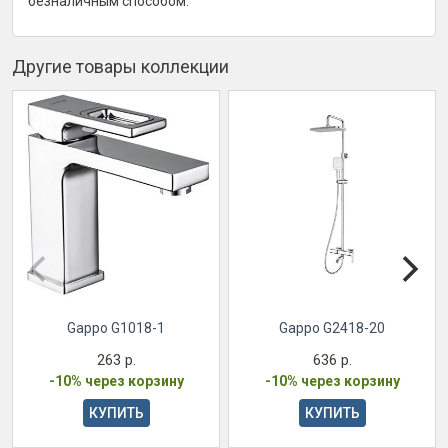
безналичным способом.
Другие товары коллекции
Gappo G1018-1
Gappo G2418-20
263 р.
636 р.
-10% через корзину
-10% через корзину
КУПИТЬ
КУПИТЬ