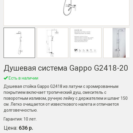
Душевая система Gappo G2418-20
Есть в наличии
Душевая стойка Gappo G2418 из латуни с хромированным
покрытием включает тропический душ, смеситель с
поворотным изливом, ручную лейку с держателем и шланг 150
см. Легко очищается от известкового налета и отличается
долговечностью.
Гарантия:
10 лет
.
Цена:
636 р.