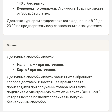
140 р. бесплатно.
Курьером по Беларуси.
Стоимость 15 р., при заказе
от 300 р. бесплатно.
Доставка курьером осуществляется ежедневно с 8:00 до
23:00 по предварительному согласованию с покупателем.
Оплата
Доступные способы оплаты:
Наличными при получении.
Картой при получении.
Доступные способы оплаты зависят от выбранного
способа доставки. В настоящее время оплата
производится при получении товара. Мы также
подключаем электронную систему «Расчет» (АИС ЕРИП),
которая вскоре позволит оплачивать покупки
безналичным способом.