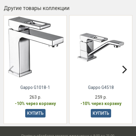
Другие товары коллекции
Gappo G1018-1
Gappo G4518
263 р.
259 р.
-10% через корзину
-10% через корзину
КУПИТЬ
КУПИТЬ
Приём и обработка заказов ежедневно с 9:00 до 21:00.