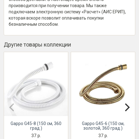
производится при получении товара. Мы также
подключаем электронную систему «Расчет» (АИС ЕРИП),
которая вскоре позволит оплачивать покупки
безналичным способом.
Другие товары коллекции
Gappo G45-8 (150 см, 360
Gappo G45-6 (150 см,
град.)
золотой, 360 град.)
37 р.
37 р.