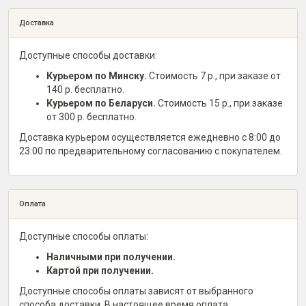
Доставка
Доступные способы доставки:
Курьером по Минску.
Стоимость 7 р., при заказе от
140 р. бесплатно.
Курьером по Беларуси.
Стоимость 15 р., при заказе
от 300 р. бесплатно.
Доставка курьером осуществляется ежедневно с 8:00 до
23:00 по предварительному согласованию с покупателем.
Оплата
Доступные способы оплаты:
Наличными при получении.
Картой при получении.
Доступные способы оплаты зависят от выбранного
способа доставки. В настоящее время оплата