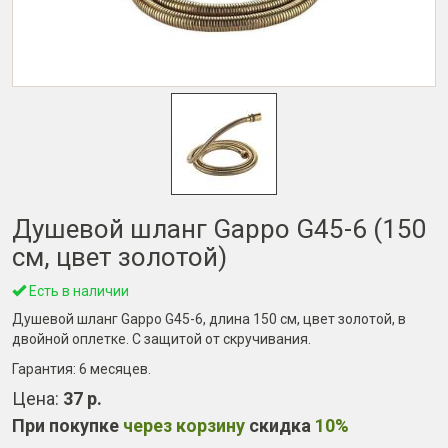
Душевой шланг Gappo G45-6 (150
см, цвет золотой)
Есть в наличии
Душевой шланг Gappo G45-6, длина 150 см, цвет золотой, в
двойной оплетке. С защитой от скручивания.
Гарантия:
6 месяцев
.
Цена:
37 р.
При покупке
через корзину
скидка
10%