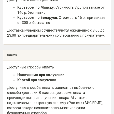
Курьером по Минску.
Стоимость 7 р., при заказе от
140 р. бесплатно.
Курьером по Беларуси.
Стоимость 15 р., при заказе
от 300 р. бесплатно.
Доставка курьером осуществляется ежедневно с 8:00 до
23:00 по предварительному согласованию с покупателем.
Оплата
Доступные способы оплаты:
Наличными при получении.
Картой при получении.
Доступные способы оплаты зависят от выбранного
способа доставки. В настоящее время оплата
производится при получении товара. Мы также
подключаем электронную систему «Расчет» (АИС ЕРИП),
которая вскоре позволит оплачивать покупки
безналичным способом.