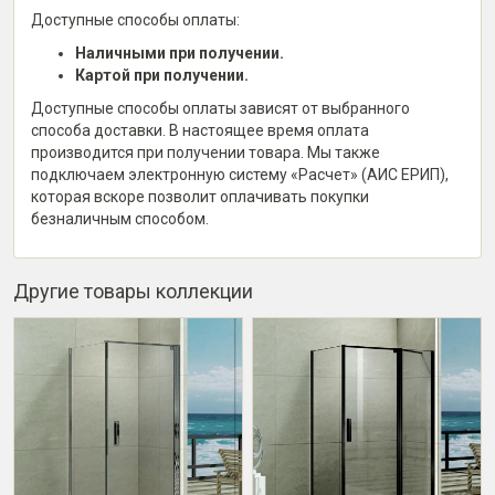
Доступные способы оплаты:
Наличными при получении.
Картой при получении.
Доступные способы оплаты зависят от выбранного
способа доставки. В настоящее время оплата
производится при получении товара. Мы также
подключаем электронную систему «Расчет» (АИС ЕРИП),
которая вскоре позволит оплачивать покупки
безналичным способом.
Другие товары коллекции