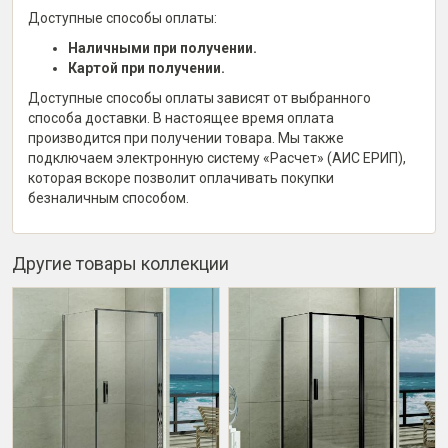
Доступные способы оплаты:
Наличными при получении.
Картой при получении.
Доступные способы оплаты зависят от выбранного
способа доставки. В настоящее время оплата
производится при получении товара. Мы также
подключаем электронную систему «Расчет» (АИС ЕРИП),
которая вскоре позволит оплачивать покупки
безналичным способом.
Другие товары коллекции