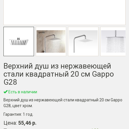
Верхний душ из нержавеющей
стали квадратный 20 см Gappo
G28
Есть в наличии
Верхний душ из нержавеющей стали квадратный 20 см Gappo
G28, цвет хром.
Гарантия:
1 год
.
Цена:
55,46 р.