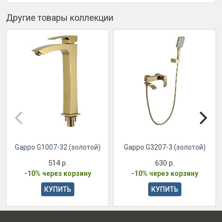
Другие товары коллекции
Gappo G1007-32 (золотой)
Gappo G3207-3 (золотой)
514 р.
630 р.
-10% через корзину
-10% через корзину
КУПИТЬ
КУПИТЬ