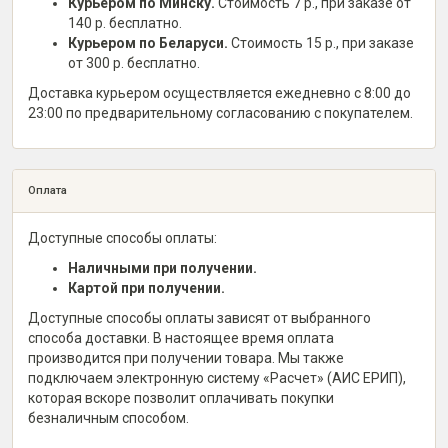
Курьером по Минску.
Стоимость 7 р., при заказе от
140 р. бесплатно.
Курьером по Беларуси.
Стоимость 15 р., при заказе
от 300 р. бесплатно.
Доставка курьером осуществляется ежедневно с 8:00 до
23:00 по предварительному согласованию с покупателем.
Оплата
Доступные способы оплаты:
Наличными при получении.
Картой при получении.
Доступные способы оплаты зависят от выбранного
способа доставки. В настоящее время оплата
производится при получении товара. Мы также
подключаем электронную систему «Расчет» (АИС ЕРИП),
которая вскоре позволит оплачивать покупки
безналичным способом.