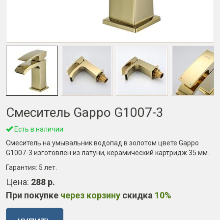
Смеситель Gappo G1007-3
Есть в наличии
Смеситель на умывальник водопад в золотом цвете Gappo
G1007-3 изготовлен из латуни, керамический картридж 35 мм.
Гарантия:
5 лет
.
Цена:
288 р.
При покупке
через корзину
скидка
10%