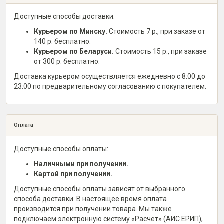
Доступные способы доставки:
Курьером по Минску.
Стоимость 7 р., при заказе от
140 р. бесплатно.
Курьером по Беларуси.
Стоимость 15 р., при заказе
от 300 р. бесплатно.
Доставка курьером осуществляется ежедневно с 8:00 до
23:00 по предварительному согласованию с покупателем.
Оплата
Доступные способы оплаты:
Наличными при получении.
Картой при получении.
Доступные способы оплаты зависят от выбранного
способа доставки. В настоящее время оплата
производится при получении товара. Мы также
подключаем электронную систему «Расчет» (АИС ЕРИП),