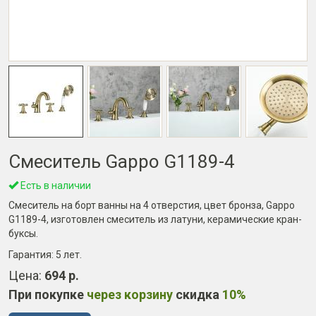
Смеситель Gappo G1189-4
Есть в наличии
Смеситель на борт ванны на 4 отверстия, цвет бронза, Gappo
G1189-4, изготовлен смеситель из латуни, керамические кран-
буксы.
Гарантия:
5 лет
.
Цена:
694 р.
При покупке
через корзину
скидка
10%