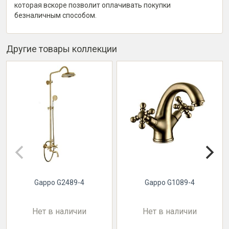
которая вскоре позволит оплачивать покупки
безналичным способом.
Другие товары коллекции
Gappo G2489-4
Gappo G1089-4
Нет в наличии
Нет в наличии