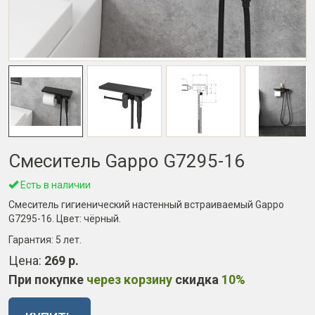
Смеситель Gappo G7295-16
Есть в наличии
Смеситель гигиенический настенный встраиваемый Gappo
G7295-16. Цвет: чёрный.
Гарантия:
5 лет
.
Цена:
269 р.
При покупке
через корзину
скидка
10%