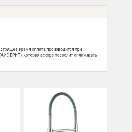
настоящее время оплата производится при
(АИС ЕРИП), которая вскоре позволит оплачивать