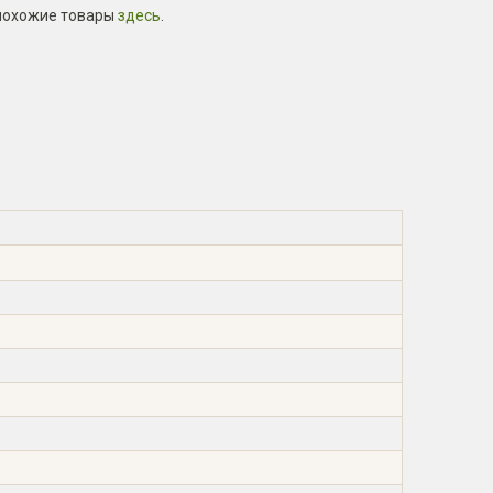
похожие товары
здесь
.