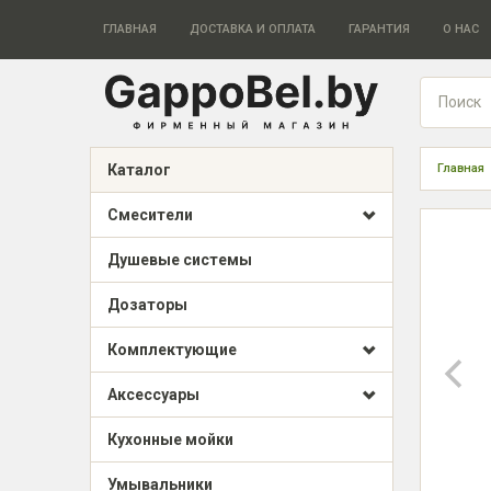
ГЛАВНАЯ
ДОСТАВКА И ОПЛАТА
ГАРАНТИЯ
О НАС
Каталог
Главная
Смесители
Душевые системы
Дозаторы
Комплектующие
Аксессуары
Кухонные мойки
Умывальники