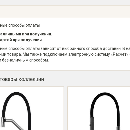
ные способы оплаты:
аличными при получении.
артой при получении.
ные способы оплаты зависят от выбранного способа доставки. В 
нии товара. Мы также подключаем электронную систему «Расчет» 
и безналичным способом.
 товары коллекции