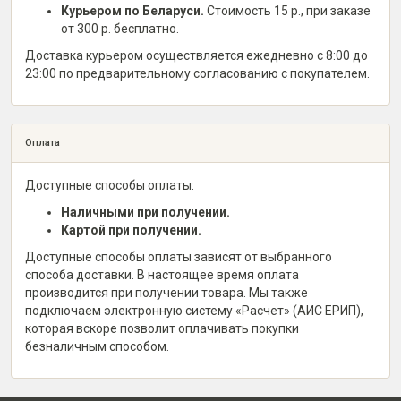
Курьером по Беларуси.
Стоимость 15 р., при заказе
от 300 р. бесплатно.
Доставка курьером осуществляется ежедневно с 8:00 до
23:00 по предварительному согласованию с покупателем.
Оплата
Доступные способы оплаты:
Наличными при получении.
Картой при получении.
Доступные способы оплаты зависят от выбранного
способа доставки. В настоящее время оплата
производится при получении товара. Мы также
подключаем электронную систему «Расчет» (АИС ЕРИП),
которая вскоре позволит оплачивать покупки
безналичным способом.