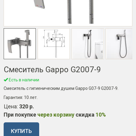
Смеситель Gappo G2007-9
Есть в наличии
Смеситель с гигиеническим душем Gappo G07-9 G2007-9.
Гарантия:
10 лет
.
Цена:
320 р.
При покупке
через корзину
скидка
10%
КУПИТЬ