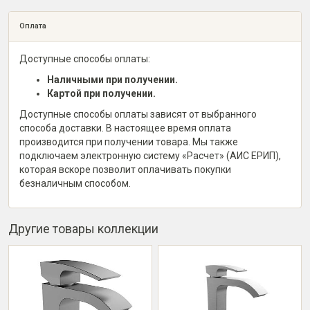
Оплата
Доступные способы оплаты:
Наличными при получении.
Картой при получении.
Доступные способы оплаты зависят от выбранного
способа доставки. В настоящее время оплата
производится при получении товара. Мы также
подключаем электронную систему «Расчет» (АИС ЕРИП),
которая вскоре позволит оплачивать покупки
безналичным способом.
Другие товары коллекции