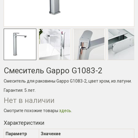
Смеситель Gappo G1083-2
Смеситель для раковины Gappo G1083-2, цвет хром, из латуни.
Гарантия:
5 лет
.
Нет в наличии
Смотрите похожие товары
здесь
.
Характеристики
Параметр
Значение