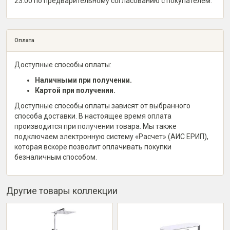
23:00 по предварительному согласованию с покупателем.
Оплата
Доступные способы оплаты:
Наличными при получении.
Картой при получении.
Доступные способы оплаты зависят от выбранного
способа доставки. В настоящее время оплата
производится при получении товара. Мы также
подключаем электронную систему «Расчет» (АИС ЕРИП),
которая вскоре позволит оплачивать покупки
безналичным способом.
Другие товары коллекции