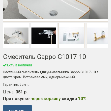
Смеситель Gappo G1017-10
Есть в наличии
Настенный смеситель для умывальника Gappo G1017-10 в
цвете хром. Встраиваемый, однорычажный.
Гарантия:
5 лет
.
Цена:
351 р.
При покупке
через корзину
скидка
10%