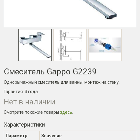
Смеситель Gappo G2239
Однорычажный смеситель для ванны, монтаж на стену.
Гарантия:
3 года
.
Нет в наличии
Смотрите похожие товары
здесь
.
Характеристики
Параметр
Значение