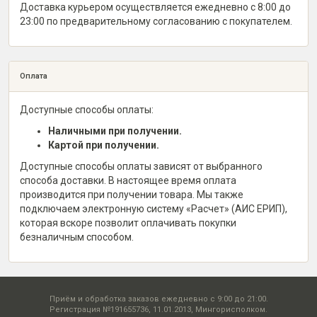
Доставка курьером осуществляется ежедневно с 8:00 до
23:00 по предварительному согласованию с покупателем.
Оплата
Доступные способы оплаты:
Наличными при получении.
Картой при получении.
Доступные способы оплаты зависят от выбранного
способа доставки. В настоящее время оплата
производится при получении товара. Мы также
подключаем электронную систему «Расчет» (АИС ЕРИП),
которая вскоре позволит оплачивать покупки
безналичным способом.
Приём и обработка заказов ежедневно с 9:00 до 21:00.
Регистрация №191655736, 11.01.2013, Мингорисполком.