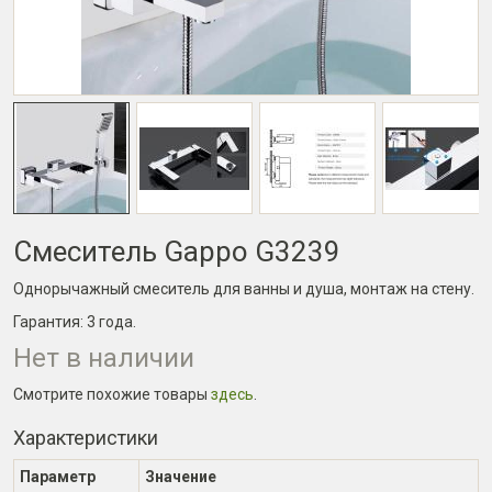
Смеситель Gappo G3239
Однорычажный смеситель для ванны и душа, монтаж на стену.
Гарантия:
3 года
.
Нет в наличии
Смотрите похожие товары
здесь
.
Характеристики
Параметр
Значение