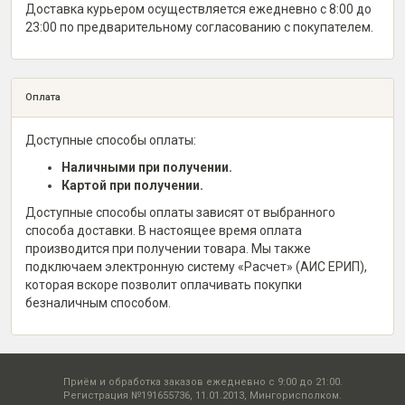
Доставка курьером осуществляется ежедневно с 8:00 до
23:00 по предварительному согласованию с покупателем.
Оплата
Доступные способы оплаты:
Наличными при получении.
Картой при получении.
Доступные способы оплаты зависят от выбранного
способа доставки. В настоящее время оплата
производится при получении товара. Мы также
подключаем электронную систему «Расчет» (АИС ЕРИП),
которая вскоре позволит оплачивать покупки
безналичным способом.
Приём и обработка заказов ежедневно с 9:00 до 21:00.
Регистрация №191655736, 11.01.2013, Мингорисполком.