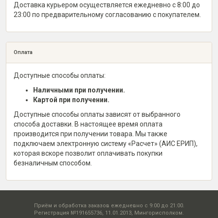
Доставка курьером осуществляется ежедневно с 8:00 до
23:00 по предварительному согласованию с покупателем.
Оплата
Доступные способы оплаты:
Наличными при получении.
Картой при получении.
Доступные способы оплаты зависят от выбранного
способа доставки. В настоящее время оплата
производится при получении товара. Мы также
подключаем электронную систему «Расчет» (АИС ЕРИП),
которая вскоре позволит оплачивать покупки
безналичным способом.
Приём и обработка заказов ежедневно с 9:00 до 21:00.
Регистрация №191655736, 11.01.2013, Мингорисполком.