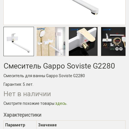
Смеситель Gappo Soviste G2280
Смеситель для ванны Gappo Soviste G2280
Гарантия:
5 лет
.
Нет в наличии
Смотрите похожие товары
здесь
.
Характеристики
Параметр
Значение