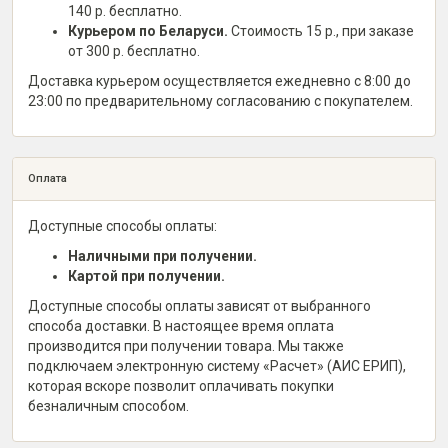
140 р. бесплатно.
Курьером по Беларуси.
Стоимость 15 р., при заказе
от 300 р. бесплатно.
Доставка курьером осуществляется ежедневно с 8:00 до
23:00 по предварительному согласованию с покупателем.
Оплата
Доступные способы оплаты:
Наличными при получении.
Картой при получении.
Доступные способы оплаты зависят от выбранного
способа доставки. В настоящее время оплата
производится при получении товара. Мы также
подключаем электронную систему «Расчет» (АИС ЕРИП),
которая вскоре позволит оплачивать покупки
безналичным способом.