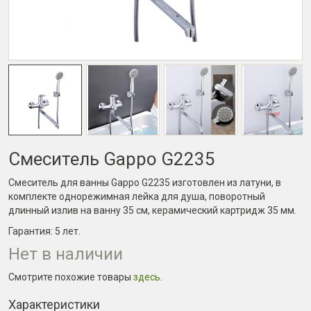
Смеситель Gappo G2235
Смеситель для ванны Gappo G2235 изготовлен из латуни, в
комплекте однорежимная лейка для душа, поворотный
длинный излив на ванну 35 см, керамический картридж 35 мм.
Гарантия:
5 лет
.
Нет в наличии
Смотрите похожие товары
здесь
.
Характеристики