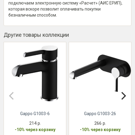
подключаем электронную систему «Расчет» (АИС ЕРИП),
которая вскоре позволит оплачивать покупки
безналичным способом.
Другие товары коллекции
Gappo G1003-6
Gappo G1003-26
214 р.
266 р.
-10% через корзину
-10% через корзину