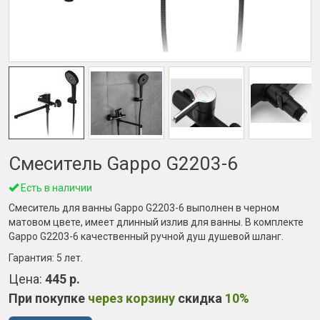
Смеситель Gappo G2203-6
Есть в наличии
Смеситель для ванны Gappo G2203-6 выполнен в черном
матовом цвете, имеет длинный излив для ванны. В комплекте
Gappo G2203-6 качественный ручной душ душевой шланг.
Гарантия:
5 лет
.
Цена:
445 р.
При покупке
через корзину
скидка
10%