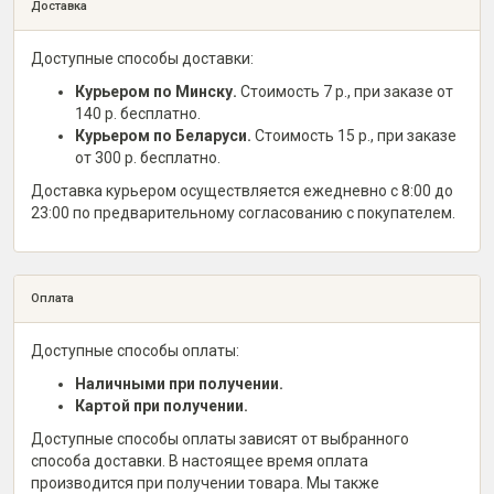
Доставка
Доступные способы доставки:
Курьером по Минску.
Стоимость 7 р., при заказе от
140 р. бесплатно.
Курьером по Беларуси.
Стоимость 15 р., при заказе
от 300 р. бесплатно.
Доставка курьером осуществляется ежедневно с 8:00 до
23:00 по предварительному согласованию с покупателем.
Оплата
Доступные способы оплаты:
Наличными при получении.
Картой при получении.
Доступные способы оплаты зависят от выбранного
способа доставки. В настоящее время оплата
производится при получении товара. Мы также