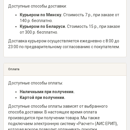
Доступные способы доставки:
Курьером по Минску.
Стоимость 7 р., при заказе от
140 р. бесплатно.
Курьером по Беларуси.
Стоимость 15 р., при заказе
от 300 р. бесплатно.
Доставка курьером осуществляется ежедневно с 8:00 до
23:00 по предварительному согласованию с покупателем.
Оплата
Доступные способы оплаты:
Наличными при получении.
Картой при получении.
Доступные способы оплаты зависят от выбранного
способа доставки. В настоящее время оплата
производится при получении товара. Мы также
подключаем электронную систему «Расчет» (АИС ЕРИП),
которая вскоре позволит оплачивать покупки