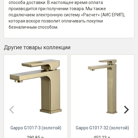
способа доставки. В настоящее время оплата
производится при получении товара. Мы также
подключаем электронную систему «Расчет» (АИС ЕРИП),
которая вскоре позволит оплачивать покупки
безналичным способом.
Другие товары коллекции
Gappo G1017-3 (золотой)
Gappo G1017-32 (золотой)
290,85 р.
452,23 р.