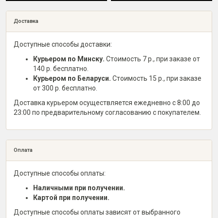
Доставка
Доступные способы доставки:
Курьером по Минску.
Стоимость 7 р., при заказе от
140 р. бесплатно.
Курьером по Беларуси.
Стоимость 15 р., при заказе
от 300 р. бесплатно.
Доставка курьером осуществляется ежедневно с 8:00 до
23:00 по предварительному согласованию с покупателем.
Оплата
Доступные способы оплаты:
Наличными при получении.
Картой при получении.
Доступные способы оплаты зависят от выбранного