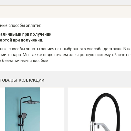
ные способы оплаты:
аличными при получении.
артой при получении.
ные способы оплаты зависят от выбранного способа доставки. В 
нии товара. Мы также подключаем электронную систему «Расчет» 
и безналичным способом.
 товары коллекции