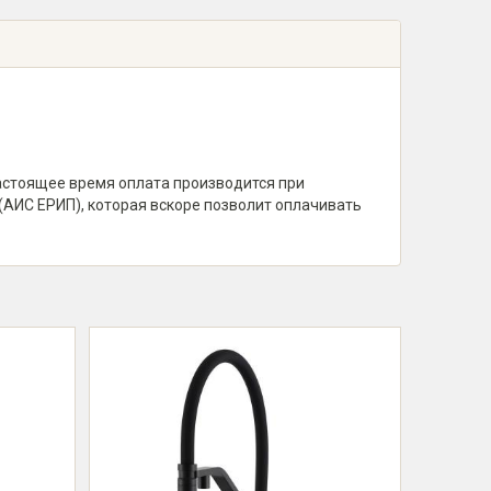
настоящее время оплата производится при
(АИС ЕРИП), которая вскоре позволит оплачивать