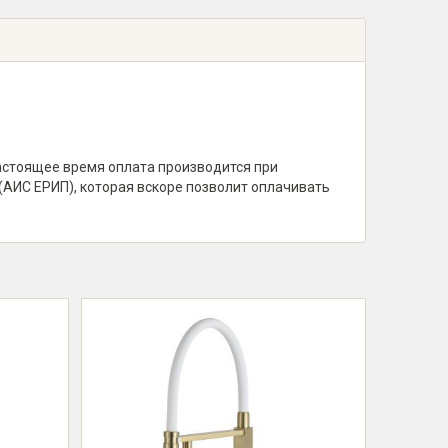
настоящее время оплата производится при
(АИС ЕРИП), которая вскоре позволит оплачивать