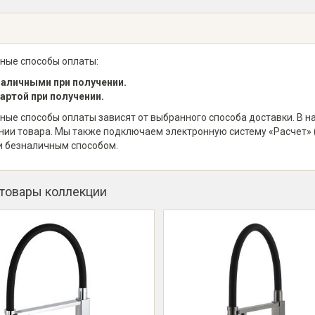
ные способы оплаты:
аличными при получении.
артой при получении.
ные способы оплаты зависят от выбранного способа доставки. В 
нии товара. Мы также подключаем электронную систему «Расчет» 
и безналичным способом.
 товары коллекции