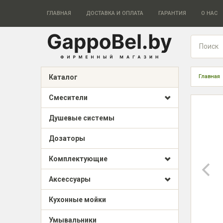
ГЛАВНАЯ
ДОСТАВКА И ОПЛАТА
ГАРАНТИЯ
О НАС
Каталог
Главная
Смесители
Душевые системы
Дозаторы
Комплектующие
Аксессуары
Кухонные мойки
Умывальники