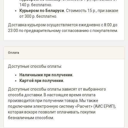
140 р. бесплатно.
Курьером по Беларуси.
Стоимость 15 р., при заказе
от 300 р. бесплатно.
Доставка курьером осуществляется ежедневно с 8:00 до
23:00 по предварительному согласованию с покупателем.
Оплата
Доступные способы оплаты:
Наличными при получении.
Картой при получении.
Доступные способы оплаты зависят от выбранного
способа доставки. В настоящее время оплата
производится при получении товара. Мы также
подключаем электронную систему «Расчет» (АИС ЕРИП),
которая вскоре позволит оплачивать покупки
безналичным способом.