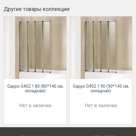
Другие товары коллекции
Gappo G402.1.80 (80*140 см,
Gappo G402.1.90 (90*140 см,
складная)
складная)
Нет в наличии
Нет в наличии