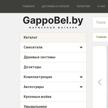
ГЛАВНАЯ
ДОСТАВКА И ОПЛАТА
ГАРАНТИЯ
О НАС
Каталог
Главная
Смесители
Душевые системы
Дозаторы
Комплектующие
Аксессуары
Кухонные мойки
Умывальники