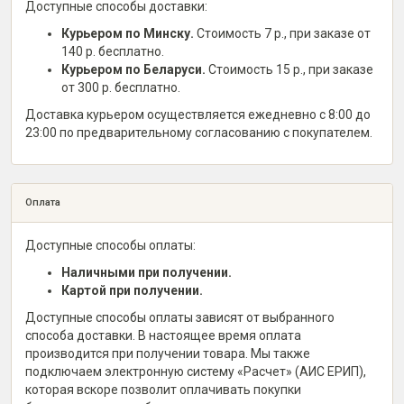
Доступные способы доставки:
Курьером по Минску.
Стоимость 7 р., при заказе от
140 р. бесплатно.
Курьером по Беларуси.
Стоимость 15 р., при заказе
от 300 р. бесплатно.
Доставка курьером осуществляется ежедневно с 8:00 до
23:00 по предварительному согласованию с покупателем.
Оплата
Доступные способы оплаты:
Наличными при получении.
Картой при получении.
Доступные способы оплаты зависят от выбранного
способа доставки. В настоящее время оплата
производится при получении товара. Мы также
подключаем электронную систему «Расчет» (АИС ЕРИП),
которая вскоре позволит оплачивать покупки