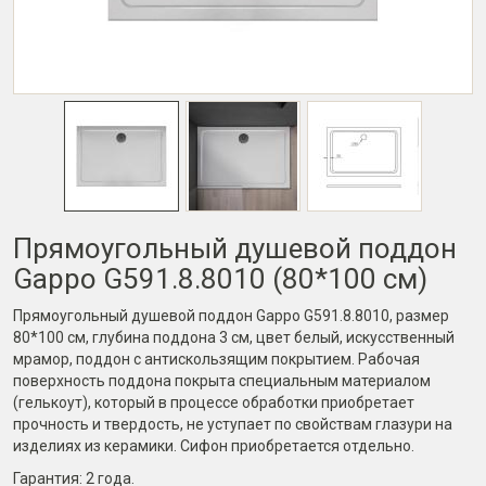
Прямоугольный душевой поддон
Gappo G591.8.8010 (80*100 см)
Прямоугольный душевой поддон Gappo G591.8.8010, размер
80*100 см, глубина поддона 3 см, цвет белый, искусственный
мрамор, поддон с антискользящим покрытием. Рабочая
поверхность поддона покрыта специальным материалом
(гелькоут), который в процессе обработки приобретает
прочность и твердость, не уступает по свойствам глазури на
изделиях из керамики. Сифон приобретается отдельно.
Гарантия:
2 года
.