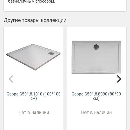
безналичным способом.
Другие товары коллекции
Gappo G591.8.1010 (100*100
Gappo G591.8.8090 (80*90
см)
см)
Нет в наличии
Нет в наличии