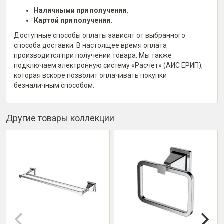
Наличными при получении.
Картой при получении.
Доступные способы оплаты зависят от выбранного
способа доставки. В настоящее время оплата
производится при получении товара. Мы также
подключаем электронную систему «Расчет» (АИС ЕРИП),
которая вскоре позволит оплачивать покупки
безналичным способом.
Другие товары коллекции