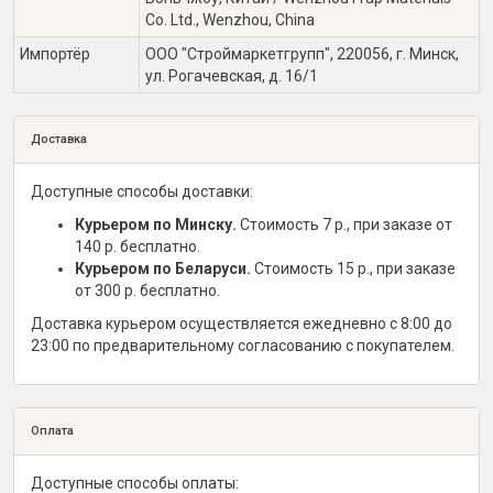
Co. Ltd., Wenzhou, China
Импортёр
ООО "Строймаркетгрупп", 220056, г. Минск,
ул. Рогачевская, д. 16/1
Доставка
Доступные способы доставки:
Курьером по Минску.
Стоимость 7 р., при заказе от
140 р. бесплатно.
Курьером по Беларуси.
Стоимость 15 р., при заказе
от 300 р. бесплатно.
Доставка курьером осуществляется ежедневно с 8:00 до
23:00 по предварительному согласованию с покупателем.
Оплата
Доступные способы оплаты: